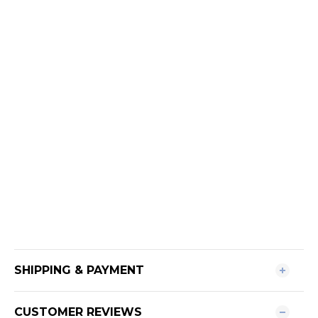
SHIPPING & PAYMENT
CUSTOMER REVIEWS