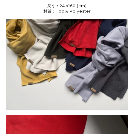
尺寸：24 x160 (cm)
材質： 100% Polyester