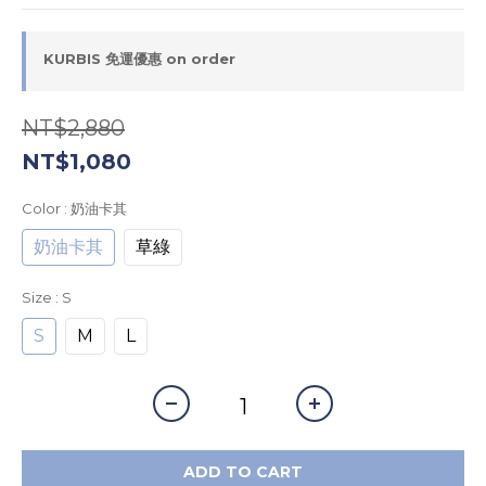
KURBIS 免運優惠 on order
NT$2,880
NT$1,080
Color
: 奶油卡其
奶油卡其
草綠
Size
: S
S
M
L
ADD TO CART