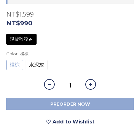
NT$1,599
NT$990
現貨秒殺🔥
Color
: 橘棕
橘棕
水泥灰
PREORDER NOW
Add to Wishlist