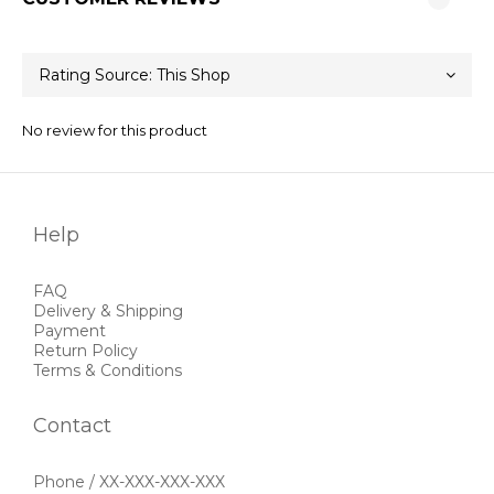
No review for this product
Help
FAQ
Delivery & Shipping
Payment
Return Policy
Terms & Conditions
Contact
Phone / XX-XXX-XXX-XXX