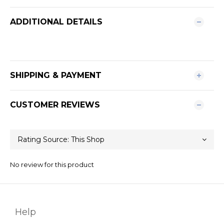
ADDITIONAL DETAILS
SHIPPING & PAYMENT
CUSTOMER REVIEWS
No review for this product
Help