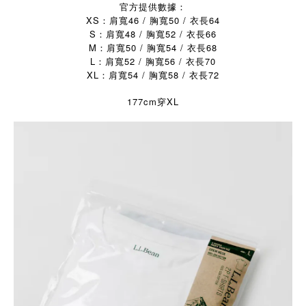
官方提供數據：
XS：肩寬46 / 胸寬50 / 衣長64
S：肩寬48 / 胸寬52 / 衣長66
M：肩寬50 / 胸寬54 / 衣長68
L：肩寬52 / 胸寬56 / 衣長70
XL：肩寬54 / 胸寬58 / 衣長72
177cm穿XL