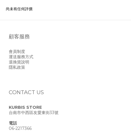
尚未有任何評價
顧客服務
會員制度
運送服務方式
退換貨說明
隱私政策
CONTACT US
KURBIS STORE
台南市中西區友愛東街33號
電話
06-2217366