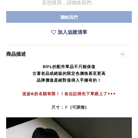
若想購買，請聯絡我們。
聯絡我們
加入追蹤清單
商品描述
RPL的配件單品不只能保值
古著老品或絕版的限定色價格甚至更高
品牌價值是絕對值得入手擁有的！
這波6折名額有限！！各位記得先下單跟上了+++
尺寸：Ｆ (可調整)