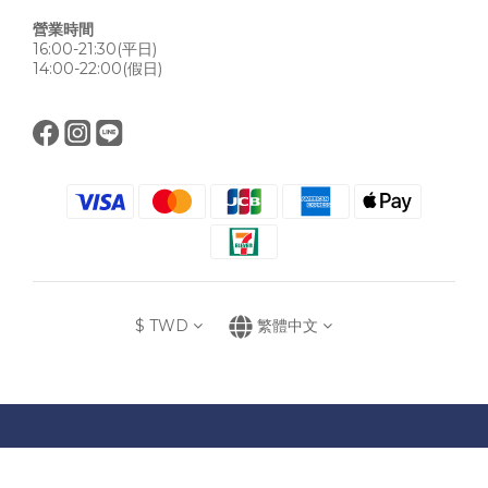
營業時間
16:00-21:30(平日)
14:00-22:00(假日)
$
TWD
繁體中文