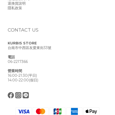
退換貨說明
隱私政策
CONTACT US
KURBIS STORE
台南市中西區友愛東街33號
電話
06-2217366
營業時間
16:00-21:30(平日)
14:00-22:00(假日)