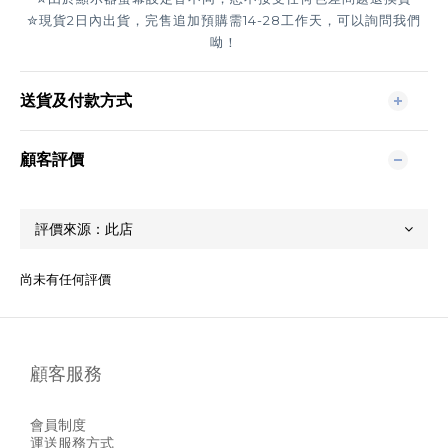
✮現貨2日內出貨，完售
追加預購需14-28工作天，可以詢問我們
呦！
送貨及付款方式
顧客評價
尚未有任何評價
顧客服務
會員制度
運送服務方式