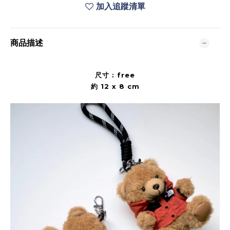
加入追蹤清單
商品描述
尺寸 : free
約 12 x 8 cm