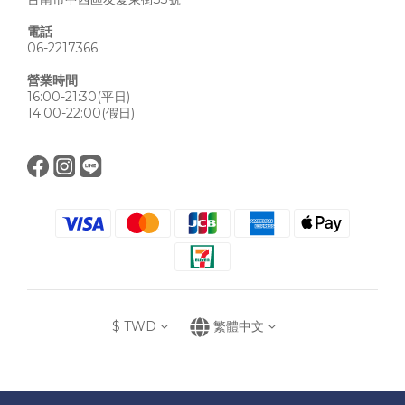
電話
06-2217366
營業時間
16:00-21:30(平日)
14:00-22:00(假日)
$
TWD
繁體中文