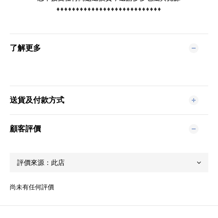
♦♦♦♦♦♦♦♦♦♦♦♦♦♦♦♦♦♦♦♦♦♦♦♦♦♦♦
了解更多
送貨及付款方式
顧客評價
尚未有任何評價