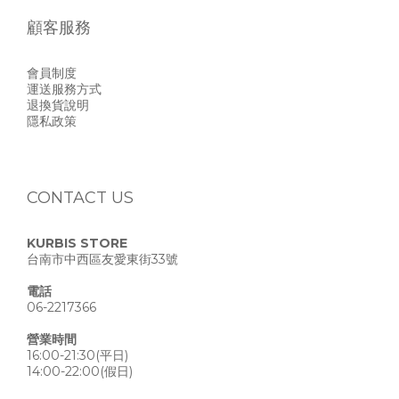
顧客服務
會員制度
運送服務方式
退換貨說明
隱私政策
CONTACT US
KURBIS STORE
台南市中西區友愛東街33號
電話
06-2217366
營業時間
16:00-21:30(平日)
14:00-22:00(假日)