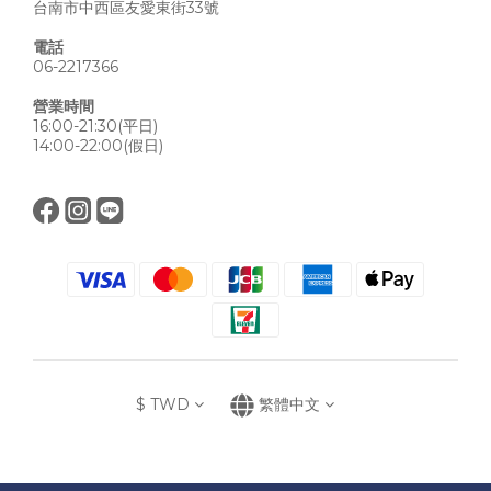
台南市中西區友愛東街33號
電話
06-2217366
營業時間
16:00-21:30(平日)
14:00-22:00(假日)
$
TWD
繁體中文