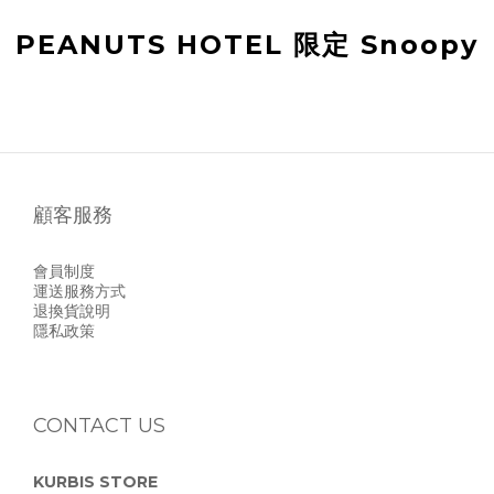
PEANUTS HOTEL 限定 Snoopy
顧客服務
會員制度
運送服務方式
退換貨說明
隱私政策
CONTACT US
KURBIS STORE