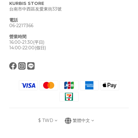
KURBIS STORE
台南市中西區友愛東街33號
電話
06-2217366
營業時間
16:00-21:30(平日)
14:00-22:00(假日)
$
TWD
繁體中文