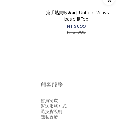
|搶手熱賣款🔥🔥| Unbent 7days
basic 長Tee
NT$699
NT$1,080
顧客服務
會員制度
運送服務方式
退換貨說明
隱私政策