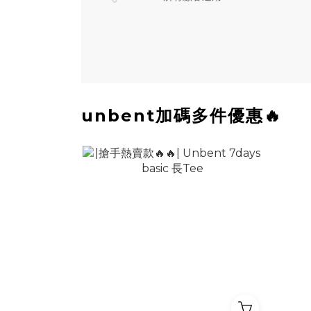
unbent加碼多件優惠🔥