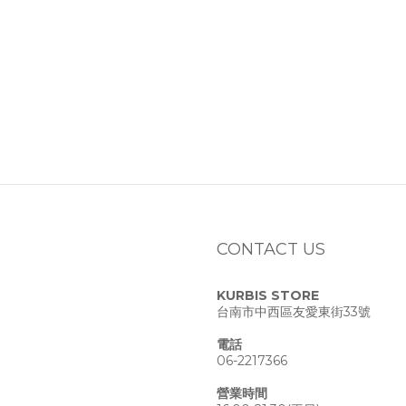
CONTACT US
KURBIS STORE
台南市中西區友愛東街33號
電話
06-2217366
營業時間