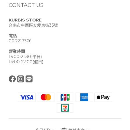
CONTACT US
KURBIS STORE
台南市中西區友愛東街33號
電話
06-2217366
營業時間
16:00-21:30(平日)
14:00-22:00(假日)