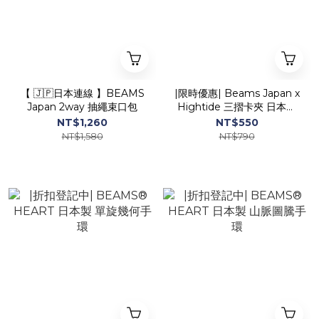
【 🇯🇵日本連線 】BEAMS
|限時優惠| Beams Japan x
Japan 2way 抽繩束口包
Hightide 三摺卡夾 日本製
🇯🇵
NT$1,260
NT$550
NT$1,580
NT$790