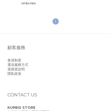
NT$1,780
1
顧客服務
會員制度
運送服務方式
退換貨說明
隱私政策
CONTACT US
KURBIS STORE