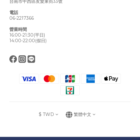
台南市中西區友愛東街33號
電話
06-2217366
營業時間
16:00-21:30(平日)
14:00-22:00(假日)
$
TWD
繁體中文