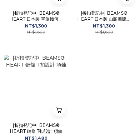
|折扣登記中| BEAMS®
|折扣登記中| BEAMS®
HEART 日本製 單旋幾何手
HEART 日本製 山脈圖騰手
環
環
NT$1,380
NT$1,380
NT$1,680
NT$1,680
|折扣登記中| BEAMS®
HEART 鏈條 T扣設計 項鍊
NT$1,480