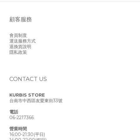
顧客服務
會員制度
運送服務方式
退換貨說明
隱私政策
CONTACT US
KURBIS STORE
台南市中西區友愛東街33號
電話
06-2217366
營業時間
16:00-21:30(平日)