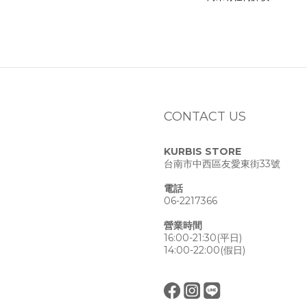
CONTACT US
KURBIS STORE
台南市中西區友愛東街33號
電話
06-2217366
營業時間
16:00-21:30(平日)
14:00-22:00(假日)