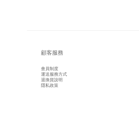
顧客服務
會員制度
運送服務方式
退換貨說明
隱私政策