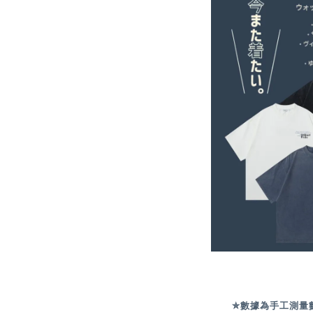
✮數據為手工測量