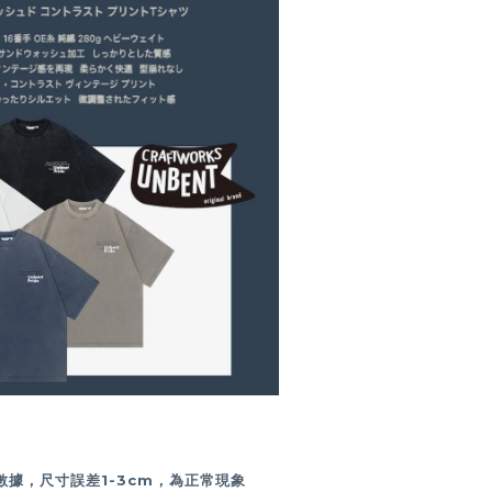
數據，尺寸誤差1-3cm，為正常現象