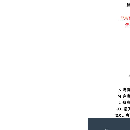
早鳥
任
S 肩寬
M 肩寬
L 肩寬
XL 肩
2XL 肩