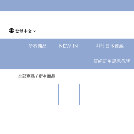
繁體中文
所有商品
NEW IN !!!
🇯🇵 日本連線
官網訂單訊息教學
全部商品
/
所有商品