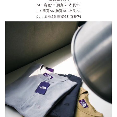
M：肩寬52 胸寬57 衣長72
L：肩寬54 胸寬60 衣長73
XL：肩寬56 胸寬63 衣長74