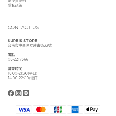
退換貨說明
隱私政策
CONTACT US
KURBIS STORE
台南市中西區友愛東街33號
電話
06-2217366
營業時間
16:00-21:30(平日)
14:00-22:00(假日)