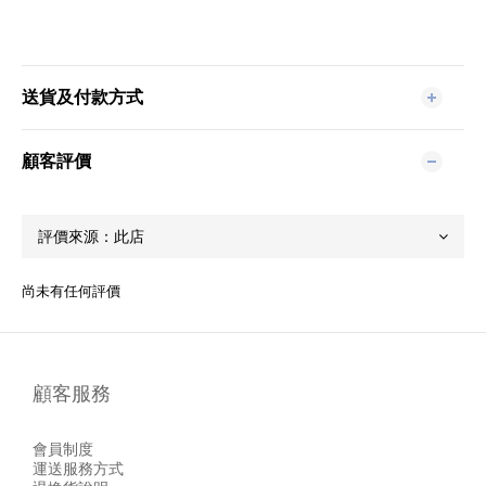
送貨及付款方式
顧客評價
尚未有任何評價
顧客服務
會員制度
運送服務方式