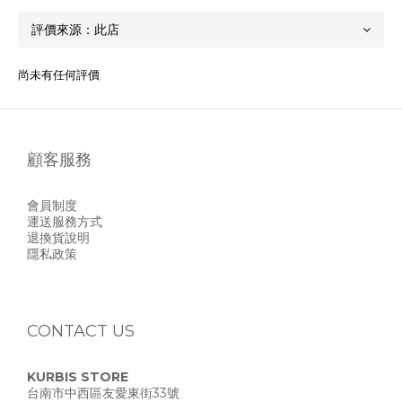
尚未有任何評價
顧客服務
會員制度
運送服務方式
退換貨說明
隱私政策
CONTACT US
KURBIS STORE
台南市中西區友愛東街33號