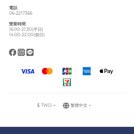
電話
06-2217366
營業時間
16:00-21:30(平日)
14:00-22:00(假日)
$
TWD
繁體中文