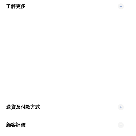
了解更多
送貨及付款方式
顧客評價